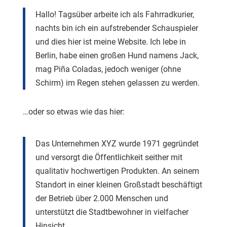
Hallo! Tagsüber arbeite ich als Fahrradkurier,
nachts bin ich ein aufstrebender Schauspieler
und dies hier ist meine Website. Ich lebe in
Berlin, habe einen großen Hund namens Jack,
mag Piña Coladas, jedoch weniger (ohne
Schirm) im Regen stehen gelassen zu werden.
…oder so etwas wie das hier:
Das Unternehmen XYZ wurde 1971 gegründet
und versorgt die Öffentlichkeit seither mit
qualitativ hochwertigen Produkten. An seinem
Standort in einer kleinen Großstadt beschäftigt
der Betrieb über 2.000 Menschen und
unterstützt die Stadtbewohner in vielfacher
Hinsicht.