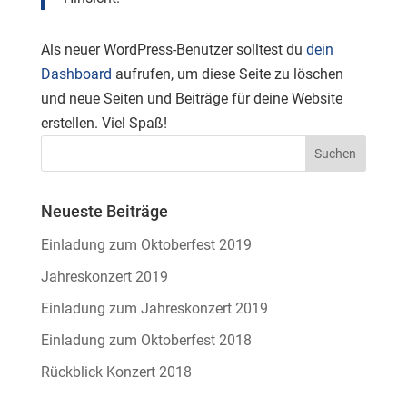
Als neuer WordPress-Benutzer solltest du
dein
Dashboard
aufrufen, um diese Seite zu löschen
und neue Seiten und Beiträge für deine Website
erstellen. Viel Spaß!
Neueste Beiträge
Einladung zum Oktoberfest 2019
Jahreskonzert 2019
Einladung zum Jahreskonzert 2019
Einladung zum Oktoberfest 2018
Rückblick Konzert 2018