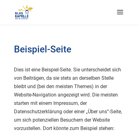
Beispiel-Seite
Dies ist eine Beispiel-Seite. Sie unterscheidet sich
von Beiträgen, da sie stets an derselben Stelle
bleibt und (bei den meisten Themes) in der
Website-Navigation angezeigt wird. Die meisten
starten mit einem Impressum, der
Datenschutzerklärung oder einer „Über uns“-Seite,
um sich potenziellen Besuchern der Website
vorzustellen. Dort könnte zum Beispiel stehen: